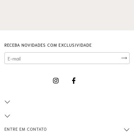
RECEBA NOVIDADES COM EXCLUSIVIDADE
ENTRE EM CONTATO